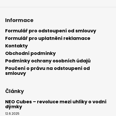
Informace
Formulář pro odstoupení od smlouvy
Formulář pro uplatnění reklamace
Kontakty
Obchodní podmínky
Podmínky ochrany osobních údajů
Poučení o právu na odstoupení od
smlouvy
Články
NEO Cubes – revoluce mezi uhlíky o vodní
dýmky
12.6.2025