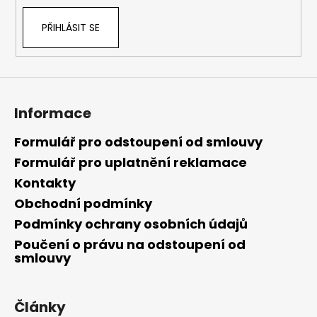
PŘIHLÁSIT SE
Informace
Formulář pro odstoupení od smlouvy
Formulář pro uplatnění reklamace
Kontakty
Obchodní podmínky
Podmínky ochrany osobních údajů
Poučení o právu na odstoupení od
smlouvy
Články