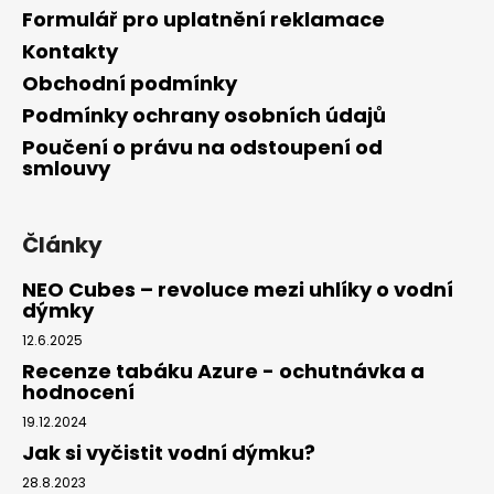
Formulář pro uplatnění reklamace
Kontakty
Obchodní podmínky
Podmínky ochrany osobních údajů
Poučení o právu na odstoupení od
smlouvy
Články
NEO Cubes – revoluce mezi uhlíky o vodní
dýmky
12.6.2025
Recenze tabáku Azure - ochutnávka a
hodnocení
19.12.2024
Jak si vyčistit vodní dýmku?
28.8.2023