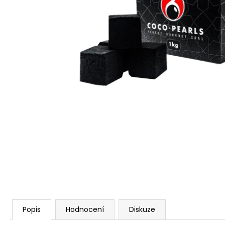
Popis
Hodnocení
Diskuze