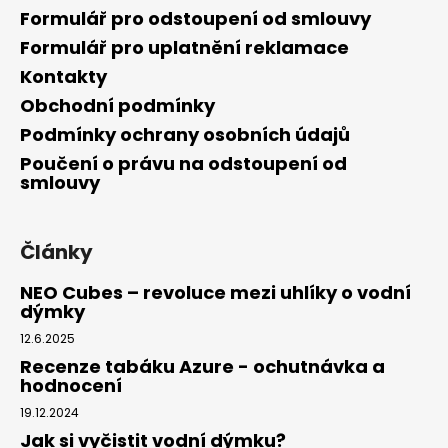
Formulář pro odstoupení od smlouvy
Formulář pro uplatnění reklamace
Kontakty
Obchodní podmínky
Podmínky ochrany osobních údajů
Poučení o právu na odstoupení od
smlouvy
Články
NEO Cubes – revoluce mezi uhlíky o vodní
dýmky
12.6.2025
Recenze tabáku Azure - ochutnávka a
hodnocení
19.12.2024
Jak si vyčistit vodní dýmku?