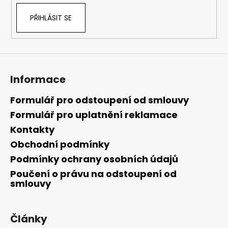
PŘIHLÁSIT SE
Informace
Formulář pro odstoupení od smlouvy
Formulář pro uplatnění reklamace
Kontakty
Obchodní podmínky
Podmínky ochrany osobních údajů
Poučení o právu na odstoupení od
smlouvy
Články