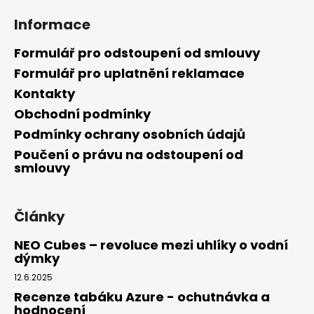
Informace
Formulář pro odstoupení od smlouvy
Formulář pro uplatnění reklamace
Kontakty
Obchodní podmínky
Podmínky ochrany osobních údajů
Poučení o právu na odstoupení od
smlouvy
Články
NEO Cubes – revoluce mezi uhlíky o vodní
dýmky
12.6.2025
Recenze tabáku Azure - ochutnávka a
hodnocení