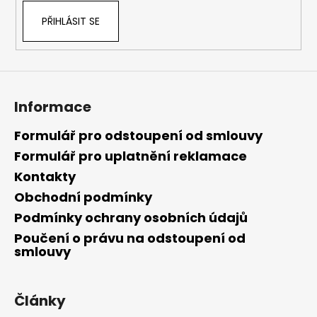
PŘIHLÁSIT SE
Informace
Formulář pro odstoupení od smlouvy
Formulář pro uplatnění reklamace
Kontakty
Obchodní podmínky
Podmínky ochrany osobních údajů
Poučení o právu na odstoupení od
smlouvy
Články