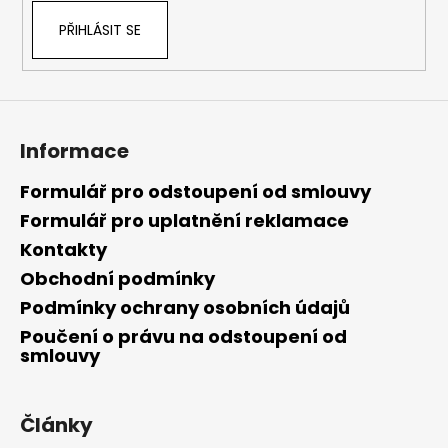
PŘIHLÁSIT SE
Informace
Formulář pro odstoupení od smlouvy
Formulář pro uplatnění reklamace
Kontakty
Obchodní podmínky
Podmínky ochrany osobních údajů
Poučení o právu na odstoupení od
smlouvy
Články